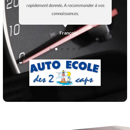
rapidement donnée. A recommander à vos
connaissances.
François