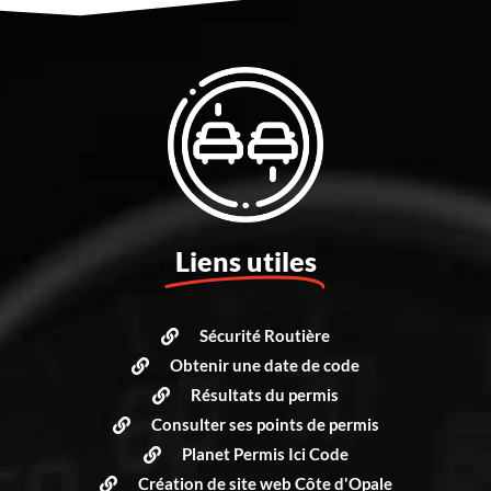
Liens utiles
Sécurité Routière
Obtenir une date de code
Résultats du permis
Consulter ses points de permis
Planet Permis Ici Code
Création de site web Côte d'Opale