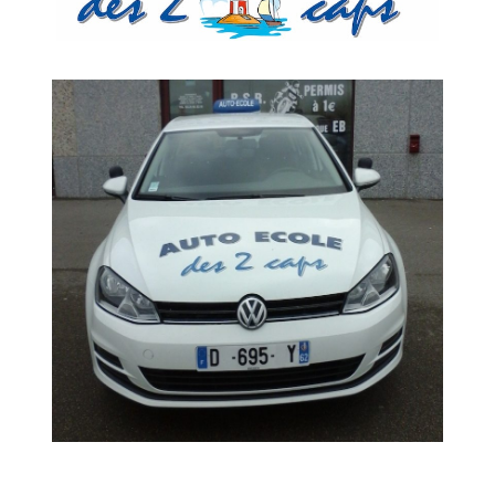
apprendre système IO