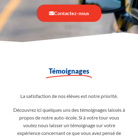
Contactez-nous
Témoignages
La satisfaction de nos élèves est notre priorité.
Découvrez ici quelques uns des témoignages laissés à
propos de notre auto-école. Si à votre tour vous
voulez nous laisser un témoignage sur votre
expérience concernant ce que vous avez pensé de