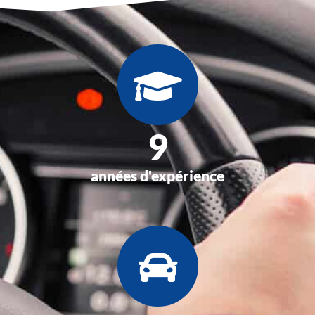
13
années d'expérience