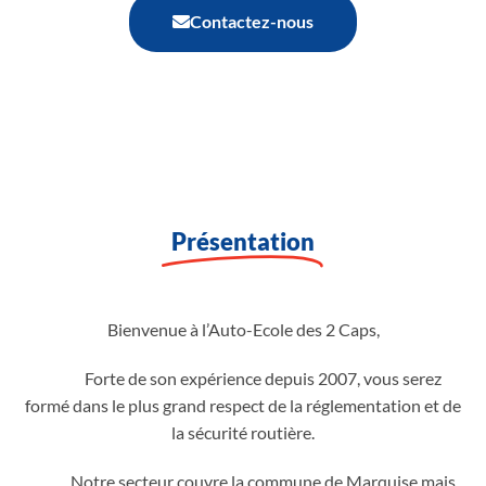
Contactez-nous
Présentation
Bienvenue à l’Auto-Ecole des 2 Caps,
Forte de son expérience depuis 2007, vous serez
formé dans le plus grand respect de la réglementation et de
la sécurité routière.
Notre secteur couvre la commune de Marquise mais